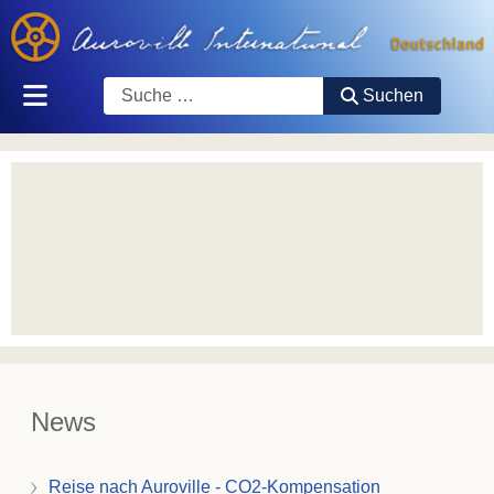
Suchen
Suchen
News
Reise nach Auroville - CO2-Kompensation